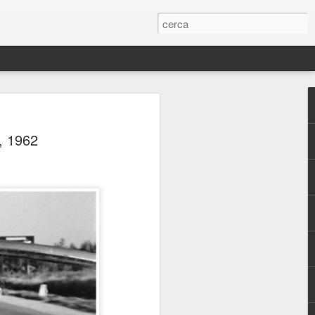
, 1962